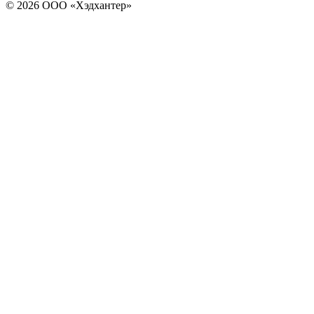
© 2026 ООО «Хэдхантер»