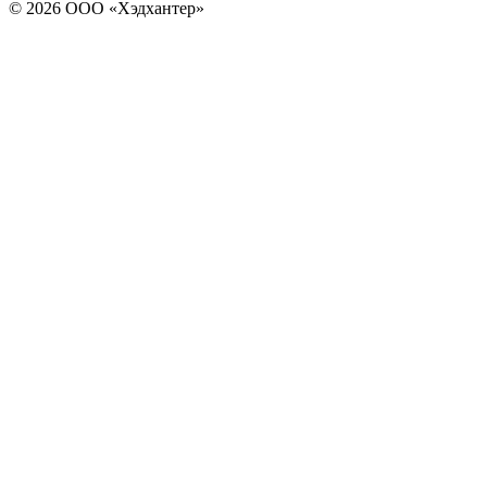
© 2026 ООО «Хэдхантер»