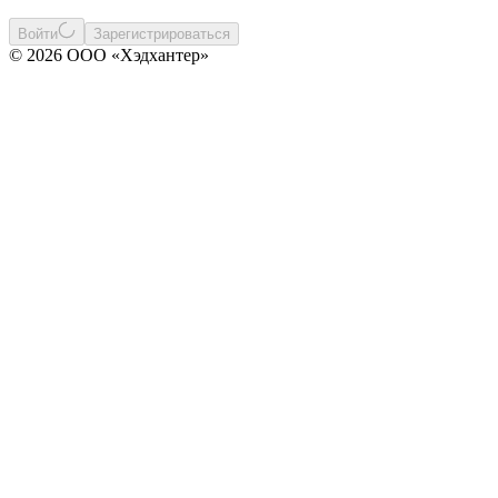
Войти
Зарегистрироваться
© 2026 ООО «Хэдхантер»