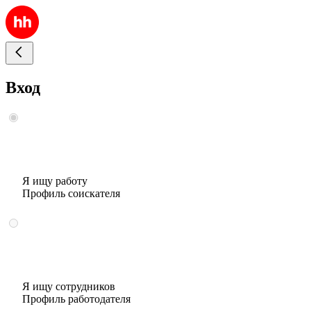
Вход
Я ищу работу
Профиль соискателя
Я ищу сотрудников
Профиль работодателя