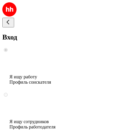
Вход
Я ищу работу
Профиль соискателя
Я ищу сотрудников
Профиль работодателя