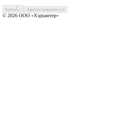
Войти
Зарегистрироваться
© 2026 ООО «Хэдхантер»