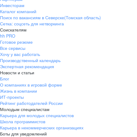
Инвесторам
Каталог компаний
Поиск по вакансиям в Северске(Томская область)
Сетка: соцсеть для нетворкинга
Соискателям
hh PRO
Готовое резюме
Все сервисы
Хочу у вас работать
Производственный календарь
Экспертная рекомендация
Новости и статьи
Блог
О компаниях в игровой форме
Жизнь в компании
ИТ-проекты
Рейтинг работодателей России
Молодым специалистам
Карьера для молодых специалистов
Школа программистов
Карьера в некоммерческих организациях
Боты для уведомлений