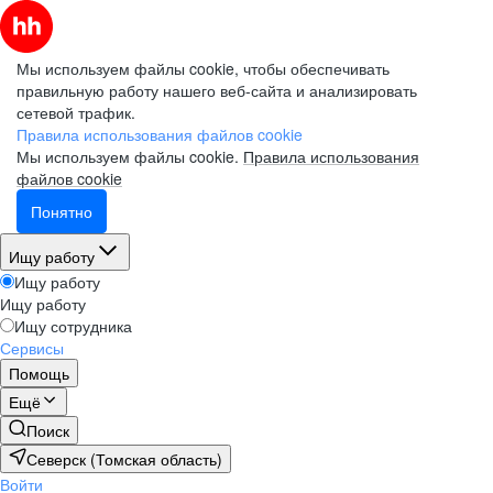
Мы используем файлы cookie, чтобы обеспечивать
правильную работу нашего веб-сайта и анализировать
сетевой трафик.
Правила использования файлов cookie
Мы используем файлы cookie.
Правила использования
файлов cookie
Понятно
Ищу работу
Ищу работу
Ищу работу
Ищу сотрудника
Сервисы
Помощь
Ещё
Поиск
Северск (Томская область)
Войти