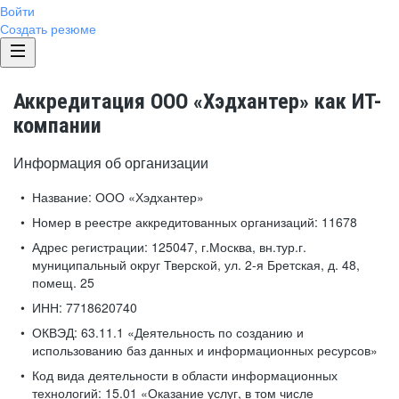
Войти
Создать резюме
Аккредитация ООО «Хэдхантер» как ИТ-
компании
Информация об организации
Название:
ООО «Хэдхантер»
Номер в реестре аккредитованных организаций:
11678
Адрес регистрации:
125047, г.Москва, вн.тур.г.
муниципальный округ Тверской, ул. 2-я Бретская, д. 48,
помещ. 25
ИНН:
7718620740
ОКВЭД:
63.11.1 «Деятельность по созданию и
использованию баз данных и информационных ресурсов»
Код вида деятельности в области информационных
технологий:
15.01 «Оказание услуг, в том числе