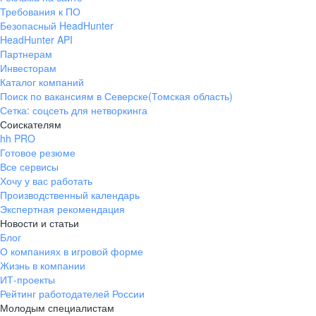
Требования к ПО
Безопасный HeadHunter
HeadHunter API
Партнерам
Инвесторам
Каталог компаний
Поиск по вакансиям в Северске(Томская область)
Сетка: соцсеть для нетворкинга
Соискателям
hh PRO
Готовое резюме
Все сервисы
Хочу у вас работать
Производственный календарь
Экспертная рекомендация
Новости и статьи
Блог
О компаниях в игровой форме
Жизнь в компании
ИТ-проекты
Рейтинг работодателей России
Молодым специалистам