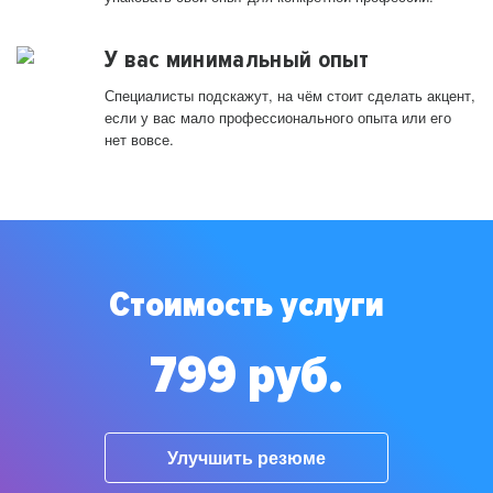
У вас минимальный опыт
Специалисты подскажут, на чём стоит сделать акцент,
если у вас мало профессионального опыта или его
нет вовсе.
Стоимость услуги
799 руб.
Улучшить резюме