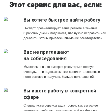
Этот сервис для вас, если:
Вы хотите быстрее найти работу
Эксперт проанализирует ваше резюме в течение
3 рабочих дней и подскажет, что нужно исправить или
добавить, чтобы привлечь внимание работодателей.
Вас не приглашают
на собеседования
Мы знаем, на что смотрят рекрутеры в первую
очередь, — и подскажем, как заполнить основные
поля резюме и получить больше приглашений.
Вы ищете работу в конкретной
сфере
Специалисты сервиса дадут совет, как выгоднее
упаковать свой опыт для конкретной профессии.