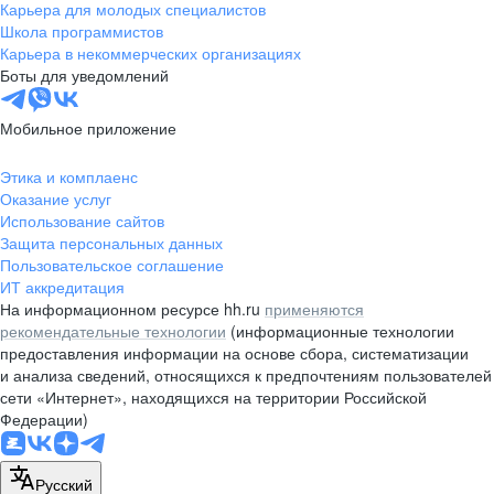
Карьера для молодых специалистов
Школа программистов
Карьера в некоммерческих организациях
Боты для уведомлений
Мобильное приложение
Этика и комплаенс
Оказание услуг
Использование сайтов
Защита персональных данных
Пользовательское соглашение
ИТ аккредитация
На информационном ресурсе hh.ru
применяются
рекомендательные технологии
(информационные технологии
предоставления информации на основе сбора, систематизации
и анализа сведений, относящихся к предпочтениям пользователей
сети «Интернет», находящихся на территории Российской
Федерации)
Русский