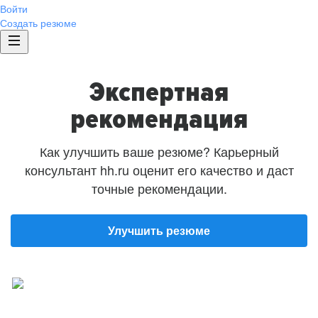
Войти
Создать резюме
Экспертная
рекомендация
Как улучшить ваше резюме? Карьерный
консультант hh.ru оценит его качество и даст
точные рекомендации.
Улучшить резюме