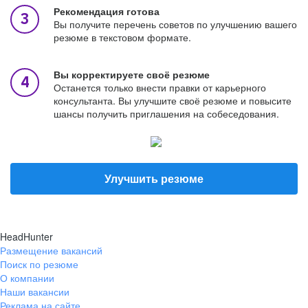
Рекомендация готова
Вы получите перечень советов по улучшению вашего
резюме в текстовом формате.
Вы корректируете своё резюме
Останется только внести правки от карьерного
консультанта. Вы улучшите своё резюме и повысите
шансы получить приглашения на собеседования.
Улучшить резюме
HeadHunter
Размещение вакансий
Поиск по резюме
О компании
Наши вакансии
Реклама на сайте