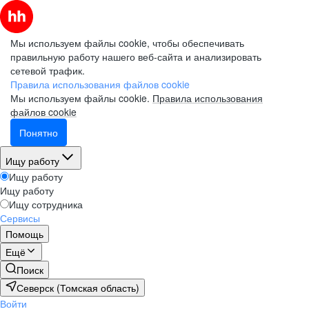
Мы используем файлы cookie, чтобы обеспечивать
правильную работу нашего веб-сайта и анализировать
сетевой трафик.
Правила использования файлов cookie
Мы используем файлы cookie.
Правила использования
файлов cookie
Понятно
Ищу работу
Ищу работу
Ищу работу
Ищу сотрудника
Сервисы
Помощь
Ещё
Поиск
Северск (Томская область)
Войти