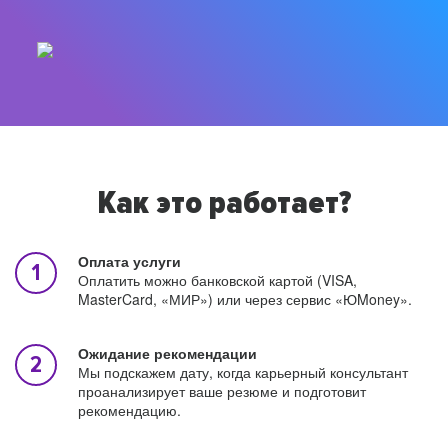
Как это работает?
Оплата услуги
Оплатить можно банковской картой (VISA,
MasterCard, «МИР») или через сервис «ЮMoney».
Ожидание рекомендации
Мы подскажем дату, когда карьерный консультант
проанализирует ваше резюме и подготовит
рекомендацию.