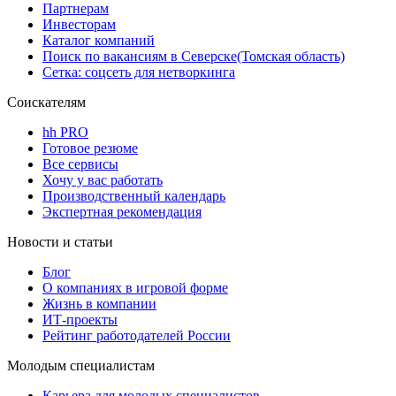
Партнерам
Инвесторам
Каталог компаний
Поиск по вакансиям в Северске(Томская область)
Сетка: соцсеть для нетворкинга
Соискателям
hh PRO
Готовое резюме
Все сервисы
Хочу у вас работать
Производственный календарь
Экспертная рекомендация
Новости и статьи
Блог
О компаниях в игровой форме
Жизнь в компании
ИТ-проекты
Рейтинг работодателей России
Молодым специалистам
Карьера для молодых специалистов