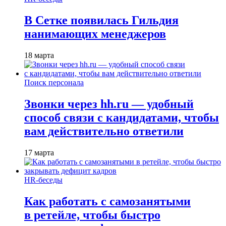
В Сетке появилась Гильдия
нанимающих менеджеров
18 марта
Поиск персонала
Звонки через hh.ru — удобный
способ связи с кандидатами, чтобы
вам действительно ответили
17 марта
HR-беседы
Как работать с самозанятыми
в ретейле, чтобы быстро