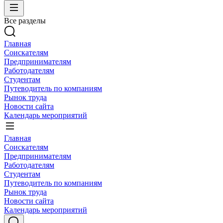
Все разделы
Главная
Соискателям
Предпринимателям
Работодателям
Студентам
Путеводитель по компаниям
Рынок труда
Новости сайта
Календарь мероприятий
Главная
Соискателям
Предпринимателям
Работодателям
Студентам
Путеводитель по компаниям
Рынок труда
Новости сайта
Календарь мероприятий