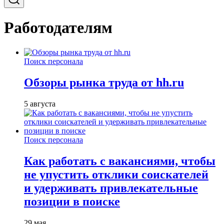
Работодателям
Поиск персонала
Обзоры рынка труда от hh.ru
5 августа
Поиск персонала
Как работать с вакансиями, чтобы
не упустить отклики соискателей
и удерживать привлекательные
позиции в поиске
29 мая