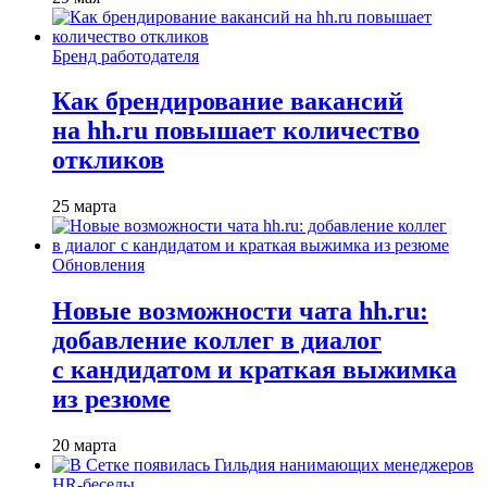
Бренд работодателя
Как брендирование вакансий
на hh.ru повышает количество
откликов
25 марта
Обновления
Новые возможности чата hh.ru:
добавление коллег в диалог
с кандидатом и краткая выжимка
из резюме
20 марта
HR-беседы