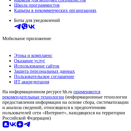
Школа программистов
Карьера в некоммерческих организациях
Боты для уведомлений
Мобильное приложение
Этика и комплаенс
Оказание услуг
Использование сайтов
Защита персональных данных
Пользовательское соглашение
ИТ аккредитация
На информационном ресурсе hh.ru
применяются
рекомендательные технологии
(информационные технологии
предоставления информации на основе сбора, систематизации
и анализа сведений, относящихся к предпочтениям
пользователей сети «Интернет», находящихся на территории
Российской Федерации)