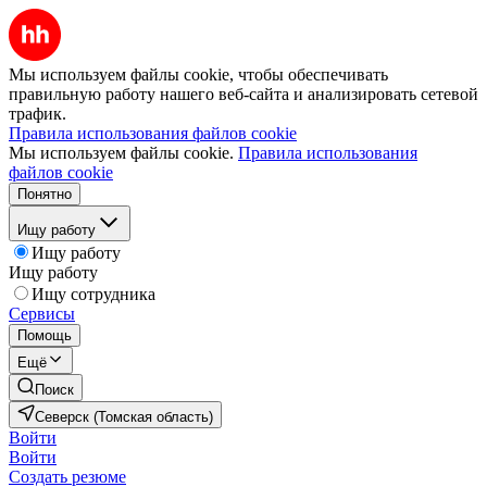
Мы используем файлы cookie, чтобы обеспечивать
правильную работу нашего веб-сайта и анализировать сетевой
трафик.
Правила использования файлов cookie
Мы используем файлы cookie.
Правила использования
файлов cookie
Понятно
Ищу работу
Ищу работу
Ищу работу
Ищу сотрудника
Сервисы
Помощь
Ещё
Поиск
Северск (Томская область)
Войти
Войти
Создать резюме