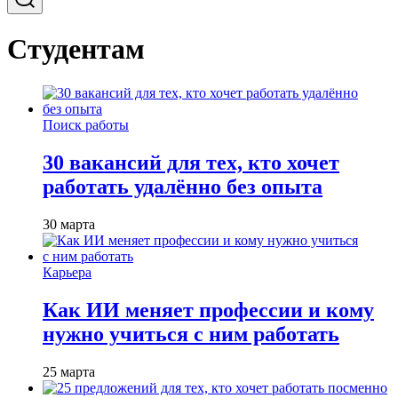
Студентам
Поиск работы
30 вакансий для тех, кто хочет
работать удалённо без опыта
30 марта
Карьера
Как ИИ меняет профессии и кому
нужно учиться с ним работать
25 марта