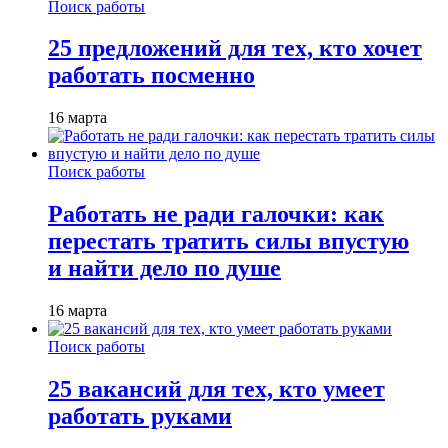
Поиск работы
25 предложений для тех, кто хочет
работать посменно
16 марта
Поиск работы
Работать не ради галочки: как
перестать тратить силы впустую
и найти дело по душе
16 марта
Поиск работы
25 вакансий для тех, кто умеет
работать руками