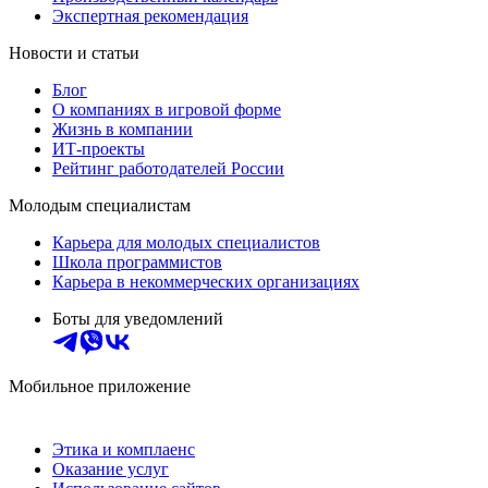
Экспертная рекомендация
Новости и статьи
Блог
О компаниях в игровой форме
Жизнь в компании
ИТ-проекты
Рейтинг работодателей России
Молодым специалистам
Карьера для молодых специалистов
Школа программистов
Карьера в некоммерческих организациях
Боты для уведомлений
Мобильное приложение
Этика и комплаенс
Оказание услуг