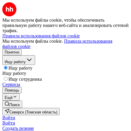
Мы используем файлы cookie, чтобы обеспечивать
правильную работу нашего веб-сайта и анализировать сетевой
трафик.
Правила использования файлов cookie
Мы используем файлы cookie.
Правила использования
файлов cookie
Понятно
Ищу работу
Ищу работу
Ищу работу
Ищу сотрудника
Сервисы
Помощь
Ещё
Поиск
Северск (Томская область)
Войти
Войти
Создать резюме