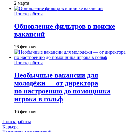
2 марта
Поиск работы
Обновление фильтров в поиске
вакансий
26 февраля
Поиск работы
Необычные вакансии для
молодёжи — от директора
по настроению до помощника
игрока в гольф
16 февраля
Поиск работы
Карьера