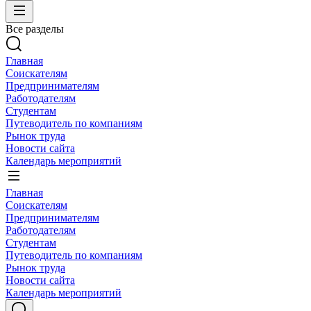
Все разделы
Главная
Соискателям
Предпринимателям
Работодателям
Студентам
Путеводитель по компаниям
Рынок труда
Новости сайта
Календарь мероприятий
Главная
Соискателям
Предпринимателям
Работодателям
Студентам
Путеводитель по компаниям
Рынок труда
Новости сайта
Календарь мероприятий