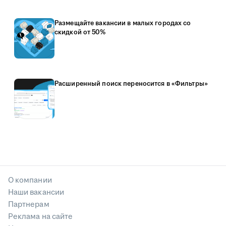
Размещайте вакансии в малых городах со
скидкой от 50%
Расширенный поиск переносится в «Фильтры»
О компании
Наши вакансии
Партнерам
Реклама на сайте