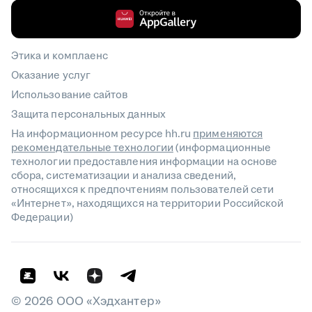
Этика и комплаенс
Оказание услуг
Использование сайтов
Защита персональных данных
На информационном ресурсе hh.ru
применяются
рекомендательные технологии
(информационные
технологии предоставления информации на основе
сбора, систематизации и анализа сведений,
относящихся к предпочтениям пользователей сети
«Интернет», находящихся на территории Российской
Федерации)
©
2026
ООО «Хэдхантер»