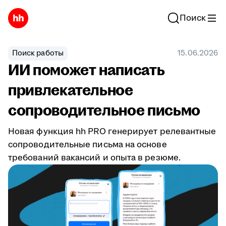
Поиск
Поиск работы
15.06.2026
ИИ поможет написать
привлекательное
сопроводительное письмо
Новая функция hh PRO генерирует релевантные
сопроводительные письма на основе
требований вакансий и опыта в резюме.