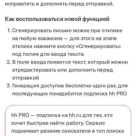
исправлять и дополнять перед отправкой.
Как воспользоваться новой функцией
Сгенерировать письмо можно при отклике
на любую вакансию — для этого на этапе
отклика нажмите кнопку «Сгенерировать»
под полем для ввода текста
В поле ввода появится текст, который можно
отредактировать или дополнить перед
отправкой
Генерация доступна бесплатно один раз, для
последующих понадобится подписка hh PRO
hh PRO — подписка на hh.ru для тех, кто
хочет быстрее найти работу. Сервис
поднимает резюме соискателя в топ поиска