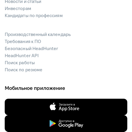
Новости и статьи
Инвесторам
Кандидаты по профессиям
Производственный календарь
Требования к ПО
Безопасный HeadHunter
HeadHunter API
Поиск работы
Поиск по резюме
Мобильное приложение