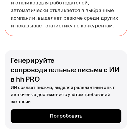
и откликов для работодателей,
автоматически откликается в выбранные
компании, выделяет резюме среди других
и показывает статистику по конкурентам.
Генерируйте
сопроводительные письма с ИИ
в hh PRO
ИИ создаёт письма, выделяя релевантный опыт
и ключевые достижения с учётом требований
вакансии
Попробовать