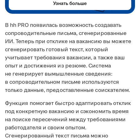
Узнать больше
В hh PRO появилась возможность создавать
сопроводительные письма, сгенерированные
ИИ. Теперь при отклике на вакансию вы можете
сгенерировать готовый текст, который
учитывает требования вакансии, а также ваш
опыт и достижения из резюме. Система
не генерирует вымышленные сведения:
в сопроводительном письме используются
только данные, предоставленные соискателем.
Функция помогает быстро адаптировать отклик
под конкретную вакансию и сэкономить время
на поиске пересечений между требованиями
работодателя и своим опытом.
Сгенерированный текст письма можно