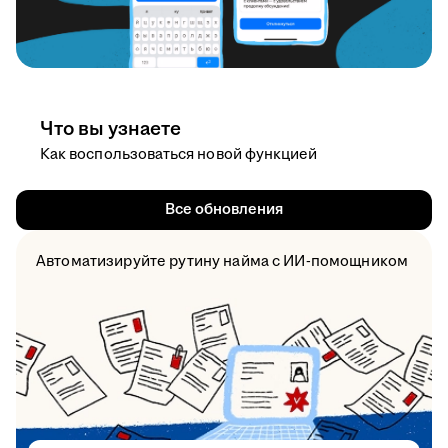
Что вы узнаете
Как воспользоваться новой функцией
Все обновления
Автоматизируйте рутину найма с ИИ-помощником