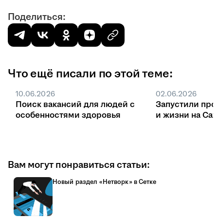
Поделиться:
Что ещё писали по этой теме:
10.06.2026
02.06.2026
Поиск вакансий для людей с
Запустили про
особенностями здоровья
и жизни на Са
Вам могут понравиться статьи:
Новый раздел «Нетворк» в Сетке