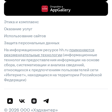
Этика и комплаенс
Оказание услуг
Использование сайтов
Защита персональных данных
На информационном ресурсе hh.ru
применяются
рекомендательные технологии
(информационные
технологии предоставления информации на основе
сбора, систематизации и анализа сведений,
относящихся к предпочтениям пользователей сети
«Интернет», находящихся на территории Российской
Федерации)
©
2026
ООО «Хэдхантер»