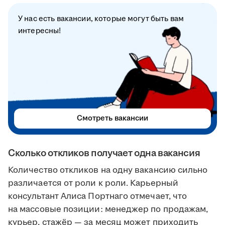
У нас есть вакансии, которые могут быть вам
интересны!
Смотреть вакансии
Сколько откликов получает одна вакансия
Количество откликов на одну вакансию сильно
различается от роли к роли. Карьерный
консультант Алиса Портнаго отмечает, что
на массовые позиции: менеджер по продажам,
курьер, стажёр — за месяц может приходить