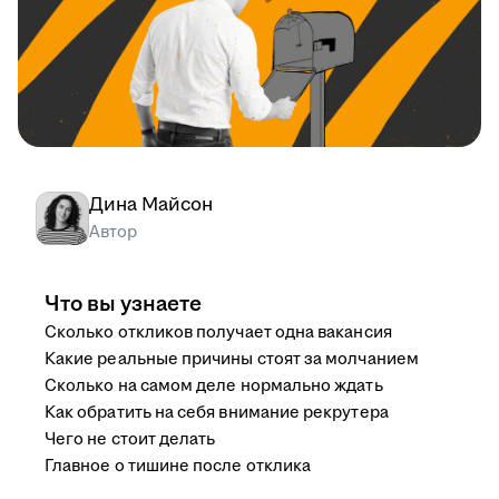
Дина Майсон
Автор
Что вы узнаете
Сколько откликов получает одна вакансия
Какие реальные причины стоят за молчанием
Сколько на самом деле нормально ждать
Как обратить на себя внимание рекрутера
Чего не стоит делать
Главное о тишине после отклика