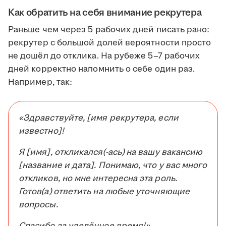
Как обратить на себя внимание рекрутера
Раньше чем через 5 рабочих дней писать рано:
рекрутер с большой долей вероятности просто
не дошёл до отклика. На рубеже 5–7 рабочих
дней корректно напомнить о себе один раз.
Например, так:
«Здравствуйте, [имя рекрутера, если
известно]!
Я [имя], откликался(-ась) на вашу вакансию
[название и дата]. Понимаю, что у вас много
откликов, но мне интересна эта роль.
Готов(а) ответить на любые уточняющие
вопросы.