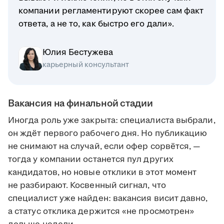
компании регламентируют скорее сам факт
ответа, а не то, как быстро его дали».
Юлия Бестужева
карьерный консультант
Вакансия на финальной стадии
Иногда роль уже закрыта: специалиста выбрали,
он ждёт первого рабочего дня. Но публикацию
не снимают на случай, если офер сорвётся, —
тогда у компании останется пул других
кандидатов, но новые отклики в этот момент
не разбирают. Косвенный сигнал, что
специалист уже найден: вакансия висит давно,
а статус отклика держится «не просмотрен»