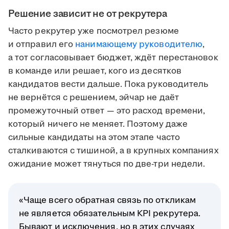
Решение зависит не от рекрутера
Часто рекрутер уже посмотрел резюме
и отправил его
нанимающему руководителю
,
а тот согласовывает бюджет, ждёт перестановок
в команде или решает, кого из десятков
кандидатов вести дальше. Пока руководитель
не вернётся с решением, эйчар не даёт
промежуточный ответ — это расход времени,
который ничего не меняет. Поэтому даже
сильные кандидаты на этом этапе часто
сталкиваются с тишиной, а в крупных компаниях
ожидание может тянуться по две-три недели.
«Чаще всего обратная связь по откликам
не является обязательным KPI рекрутера.
Бывают и исключения, но в этих случаях