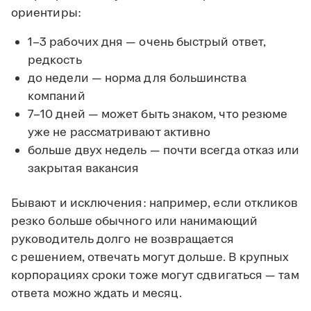
ориентиры:
1–3 рабочих дня — очень быстрый ответ,
редкость
до недели — норма для большинства
компаний
7–10 дней — может быть знаком, что резюме
уже не рассматривают активно
больше двух недель — почти всегда отказ или
закрытая вакансия
Бывают и исключения: например, если откликов
резко больше обычного или нанимающий
руководитель долго не возвращается
с решением, отвечать могут дольше. В крупных
корпорациях сроки тоже могут сдвигаться — там
ответа можно ждать и месяц.