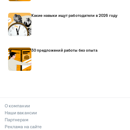
Какие навыки ищут работодатели в 2026 году
30 предложений работы без опыта
О компании
Наши вакансии
Партнерам
Реклама на сайте