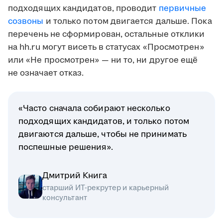
подходящих кандидатов, проводит
первичные
созвоны
и только потом двигается дальше. Пока
перечень не сформирован, остальные отклики
на hh.ru могут висеть в статусах «Просмотрен»
или «Не просмотрен» — ни то, ни другое ещё
не означает отказ.
«Часто сначала собирают несколько
подходящих кандидатов, и только потом
двигаются дальше, чтобы не принимать
поспешные решения».
Дмитрий Книга
старший ИТ-рекрутер и карьерный
консультант