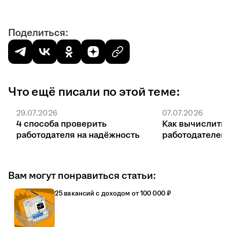
Поделиться:
Что ещё писали по этой теме:
29.07.2026
07.07.2026
4 способа проверить
Как вычислить
работодателя на надёжность
работодателе
Вам могут понравиться статьи:
25 вакансий с доходом от 100 000 ₽