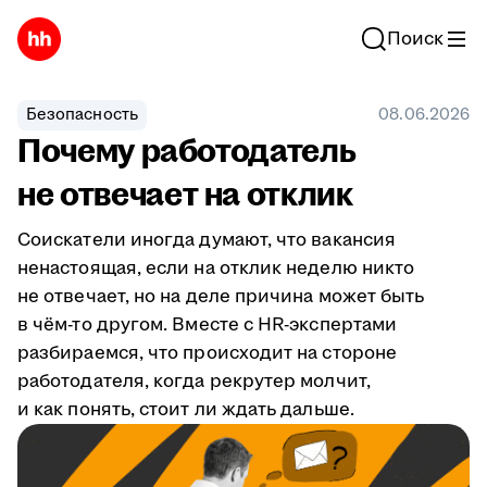
Поиск
Безопасность
08.06.2026
Почему работодатель
не отвечает на отклик
Соискатели иногда думают, что вакансия
ненастоящая, если на отклик неделю никто
не отвечает, но на деле причина может быть
в чём-то другом. Вместе с HR-экспертами
разбираемся, что происходит на стороне
работодателя, когда рекрутер молчит,
и как понять, стоит ли ждать дальше.