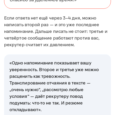
Спасибо за уделённое время!»
Если ответа нет ещё через 3–4 дня, можно
написать второй раз — и это уже последнее
напоминание. Дальше писать не стоит: третье и
четвёртое сообщение работают против вас,
рекрутер считает их давлением.
«Одно напоминание показывает вашу
уверенность. Второе и третье уже можно
расценить как тревожность.
Транслирование отчаяния в тексте —
„очень нужно“, „рассмотрю любые
условия“ — даёт рекрутеру повод
подумать: что-то не так. И резюме
откладывают».