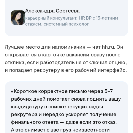
Александра Сергеева
карьерный консультант, HR BP с 13-летним
стажем, системный психолог
Лучшее место для напоминания — чат hh.ru. Он
открывается в карточке вакансии сразу после
отклика, если работодатель не отключил опцию,
и попадает рекрутеру в его рабочий интерфейс.
«Короткое корректное письмо через 5–7
рабочих дней помогает снова поднять вашу
кандидатуру в списке текущих задач
рекрутера и нередко ускоряет получение
финального ответа — даже если это отказ.
А это снимает с вас груз неизвестности