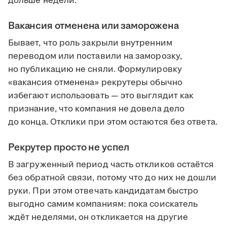
дольше недели.
Вакансия отменена или заморожена
Бывает, что роль закрыли внутренним
переводом или поставили на заморозку,
но публикацию не сняли. Формулировку
«вакансия отменена» рекрутеры обычно
избегают использовать — это выглядит как
признание, что компания не довела дело
до конца. Отклики при этом остаются без ответа.
Рекрутер просто не успел
В загруженный период часть откликов остаётся
без обратной связи, потому что до них не дошли
руки. При этом отвечать кандидатам быстро
выгодно самим компаниям: пока соискатель
ждёт неделями, он откликается на другие