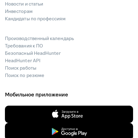
Новости и статьи
Инвесторам
Кандидаты по профессиям
Производственный календарь
Требования к ПО
Безопасный HeadHunter
HeadHunter API
Поиск работы
Поиск по резюме
Мобильное приложение