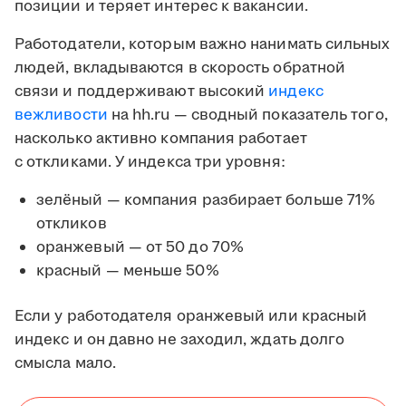
позиции и теряет интерес к вакансии.
Работодатели, которым важно нанимать сильных
людей, вкладываются в скорость обратной
связи и поддерживают высокий
индекс
вежливости
на hh.ru — сводный показатель того,
насколько активно компания работает
с откликами. У индекса три уровня:
зелёный — компания разбирает больше 71%
откликов
оранжевый — от 50 до 70%
красный — меньше 50%
Если у работодателя оранжевый или красный
индекс и он давно не заходил, ждать долго
смысла мало.