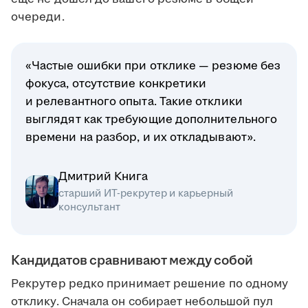
очереди.
«Частые ошибки при отклике — резюме без
фокуса, отсутствие конкретики
и релевантного опыта. Такие отклики
выглядят как требующие дополнительного
времени на разбор, и их откладывают».
Дмитрий Книга
старший ИТ-рекрутер и карьерный
консультант
Кандидатов сравнивают между собой
Рекрутер редко принимает решение по одному
отклику. Сначала он собирает небольшой пул