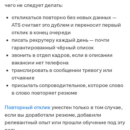
чего не следует делать:
откликаться повторно без новых данных —
ATS считает это дублем и переносит первый
отклик в конец очереди
писать рекрутеру каждый день — почти
гарантированный чёрный список
звонить в отдел кадров, если в описании
вакансии нет телефона
транслировать в сообщении тревогу или
отчаяние
присылать сопроводительное, которое слово
в слово повторяет резюме
Повторный отклик
уместен только в том случае,
если вы доработали резюме, добавили
релевантный опыт или прошли обучение под эту