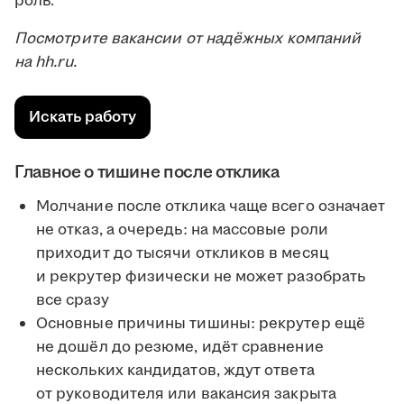
роль.
Посмотрите вакансии от надёжных компаний
на hh.ru.
Искать работу
Главное о тишине после отклика
Молчание после отклика чаще всего означает
не отказ, а очередь: на массовые роли
приходит до тысячи откликов в месяц
и рекрутер физически не может разобрать
все сразу
Основные причины тишины: рекрутер ещё
не дошёл до резюме, идёт сравнение
нескольких кандидатов, ждут ответа
от руководителя или вакансия закрыта