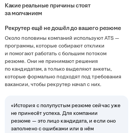
Какие реальные причины стоят
за молчанием
Рекрутер ещё не дошёл до вашего резюме
Около половины компаний используют ATS —
программы, которые собирают отклики
и помогают работать с большим потоком
резюме. Они не принимают решения
по кандидатам, а только выделяют анкеты,
которые формально подходят под требования
вакансии, чтобы рекрутер начал с них.
«История с полупустым резюме сейчас уже
не принесёт успеха. Для компании
резюме — это лицо кандидата, и если оно
заполнено с ошибками или в нём