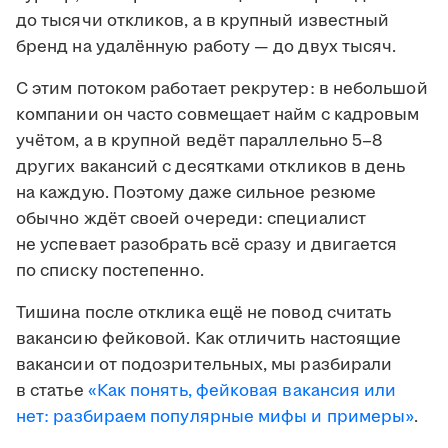
до тысячи откликов, а в крупный известный
бренд на удалённую работу — до двух тысяч.
С этим потоком работает рекрутер: в небольшой
компании он часто совмещает найм с кадровым
учётом, а в крупной ведёт параллельно 5–8
других вакансий с десятками откликов в день
на каждую. Поэтому даже сильное резюме
обычно ждёт своей очереди: специалист
не успевает разобрать всё сразу и двигается
по списку постепенно.
Тишина после отклика ещё не повод считать
вакансию фейковой. Как отличить настоящие
вакансии от подозрительных, мы разбирали
в статье
«Как понять, фейковая вакансия или
нет: разбираем популярные мифы и примеры»
.