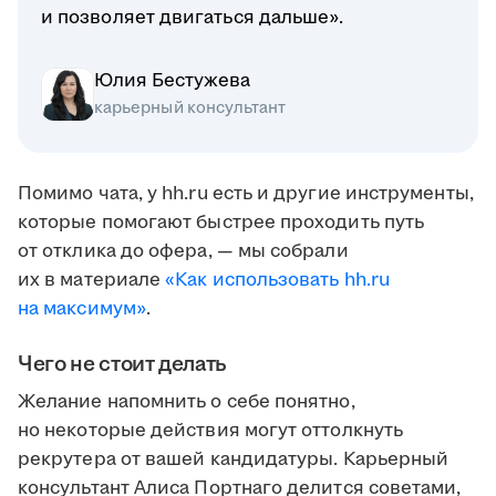
и позволяет двигаться дальше».
Юлия Бестужева
карьерный консультант
Помимо чата, у hh.ru есть и другие инструменты,
которые помогают быстрее проходить путь
от отклика до офера, — мы собрали
их в материале
«Как использовать hh.ru
на максимум»
.
Чего не стоит делать
Желание напомнить о себе понятно,
но некоторые действия могут оттолкнуть
рекрутера от вашей кандидатуры. Карьерный
консультант Алиса Портнаго делится советами,