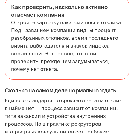
Как проверить, насколько активно
отвечает компания
Откройте карточку вакансии после отклика.
Под названием компании видны процент
разобранных откликов, время последнего
визита работодателя и значок индекса
вежливости. Это первое, что стоит
проверить, прежде чем задумываться,
почему нет ответа.
Сколько на самом деле нормально ждать
Единого стандарта по срокам ответа на отклик
в найме нет — процесс зависит от компании,
типа вакансии и устройства внутренних
процессов. Но в практике рекрутеров
и карьерных консультантов есть рабочие