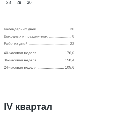
28
29
30
Календарных дней
30
Выходных и праздничных
8
Рабочих дней
22
40-часовая неделя
176,0
36-часовая неделя
158,4
24-часовая неделя
105,6
IV квартал