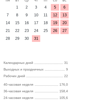
пн
вт
ср
чт
пт
сб
вс
1
2
3
4
5
6
7
8
9
10
11
12
13
14
15
16
17
18
19
20
21
22
23
24
25
26
27
28
29
30
31
Календарных дней
31
Выходных и праздничных
9
Рабочих дней
22
40-часовая неделя
176,0
36-часовая неделя
158,4
24-часовая неделя
105,6