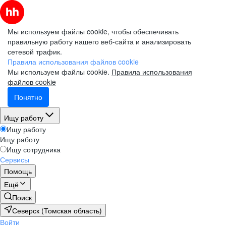
Мы используем файлы cookie, чтобы обеспечивать
правильную работу нашего веб-сайта и анализировать
сетевой трафик.
Правила использования файлов cookie
Мы используем файлы cookie.
Правила использования
файлов cookie
Понятно
Ищу работу
Ищу работу
Ищу работу
Ищу сотрудника
Сервисы
Помощь
Ещё
Поиск
Северск (Томская область)
Войти