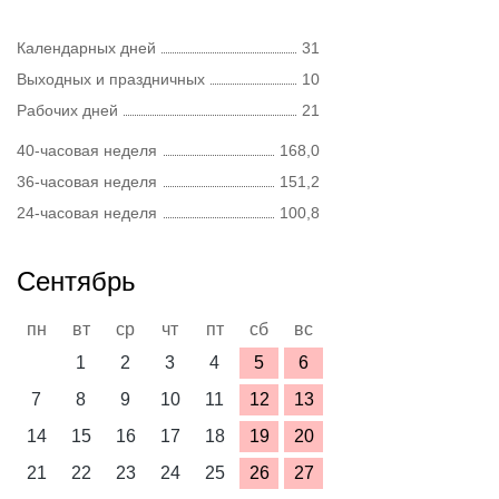
Календарных дней
31
Выходных и праздничных
10
Рабочих дней
21
40-часовая неделя
168,0
36-часовая неделя
151,2
24-часовая неделя
100,8
Сентябрь
пн
вт
ср
чт
пт
сб
вс
1
2
3
4
5
6
7
8
9
10
11
12
13
14
15
16
17
18
19
20
21
22
23
24
25
26
27