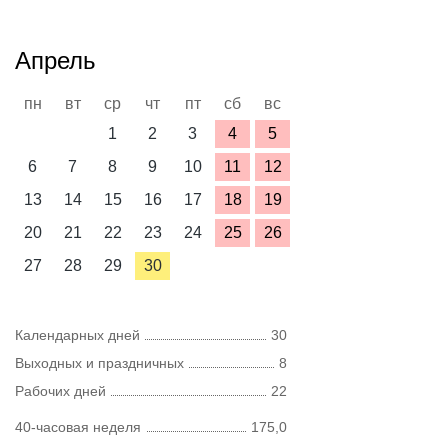
Апрель
пн
вт
ср
чт
пт
сб
вс
1
2
3
4
5
6
7
8
9
10
11
12
13
14
15
16
17
18
19
20
21
22
23
24
25
26
27
28
29
30
Календарных дней
30
Выходных и праздничных
8
Рабочих дней
22
40-часовая неделя
175,0