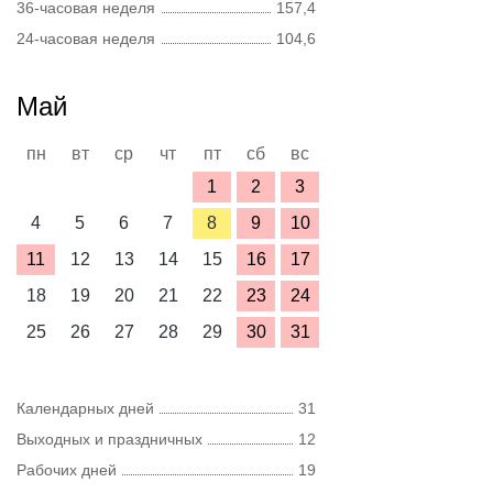
36-часовая неделя
157,4
24-часовая неделя
104,6
Май
пн
вт
ср
чт
пт
сб
вс
1
2
3
4
5
6
7
8
9
10
11
12
13
14
15
16
17
18
19
20
21
22
23
24
25
26
27
28
29
30
31
Календарных дней
31
Выходных и праздничных
12
Рабочих дней
19