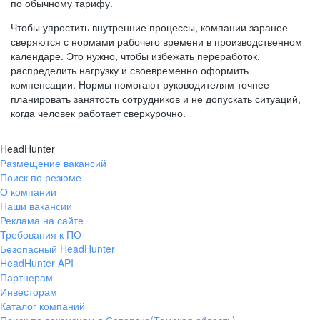
по обычному тарифу.
Чтобы упростить внутренние процессы, компании заранее
сверяются с нормами рабочего времени в производственном
календаре. Это нужно, чтобы избежать переработок,
распределить нагрузку и своевременно оформить
компенсации. Нормы помогают руководителям точнее
планировать занятость сотрудников и не допускать ситуаций,
когда человек работает сверхурочно.
HeadHunter
Размещение вакансий
Поиск по резюме
О компании
Наши вакансии
Реклама на сайте
Требования к ПО
Безопасный HeadHunter
HeadHunter API
Партнерам
Инвесторам
Каталог компаний