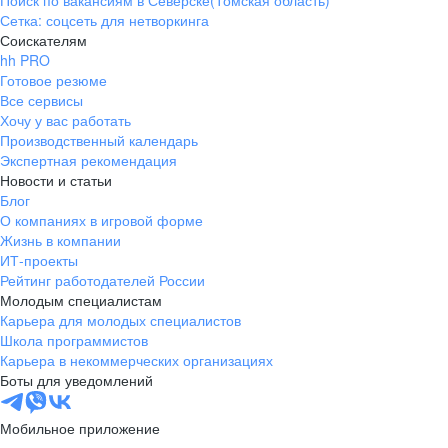
Поиск по вакансиям в Северске(Томская область)
Сетка: соцсеть для нетворкинга
Соискателям
hh PRO
Готовое резюме
Все сервисы
Хочу у вас работать
Производственный календарь
Экспертная рекомендация
Новости и статьи
Блог
О компаниях в игровой форме
Жизнь в компании
ИТ-проекты
Рейтинг работодателей России
Молодым специалистам
Карьера для молодых специалистов
Школа программистов
Карьера в некоммерческих организациях
Боты для уведомлений
Мобильное приложение