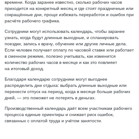
времени. Когда заранее известно, сколько рабочих часов
приходится на конкретный месяц и где стоят праздничные или
сокращённые дни, проще избежать переработок и ошибок при
расчёте рабочего графика.
Сотрудники могут использовать календарь, чтобы заранее
узнать, когда будут длинные выходные, и спланировать
поездки, запись к врачу, обучение или другие личные дела.
Если человек получает оплату по часовой ставке или работает
в сменном режиме, полезно учитывать, как изменится
количество рабочих часов в месяце и как это повлияет
на итоговый доход.
Благодаря календарю сотрудники могут выгоднее
распределить дни отдыха: выбрать длинные выходные или
перенести отпуск на период, когда в месяце больше рабочих
дней, — это поможет не потерять в деньгах.
Производственный календарь даёт всем участникам рабочего
процесса единые ориентиры и снижает риск ошибок,
связанных с оплатой труда и учётом занятости.