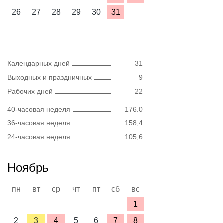
26
27
28
29
30
31
Календарных дней
31
Выходных и праздничных
9
Рабочих дней
22
40-часовая неделя
176,0
36-часовая неделя
158,4
24-часовая неделя
105,6
Ноябрь
пн
вт
ср
чт
пт
сб
вс
1
2
3
4
5
6
7
8