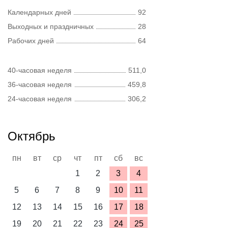
Календарных дней
92
Выходных и праздничных
28
Рабочих дней
64
40-часовая неделя
511,0
36-часовая неделя
459,8
24-часовая неделя
306,2
Октябрь
пн
вт
ср
чт
пт
сб
вс
1
2
3
4
5
6
7
8
9
10
11
12
13
14
15
16
17
18
19
20
21
22
23
24
25