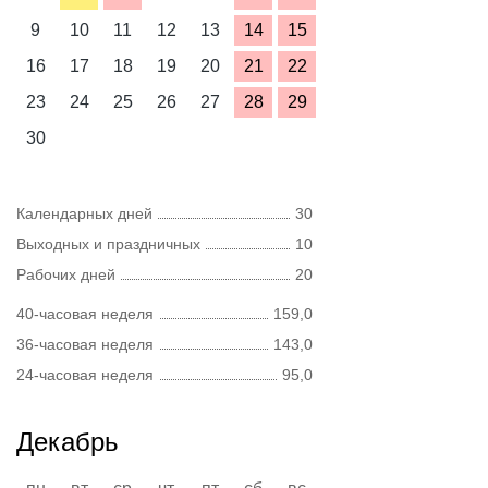
9
10
11
12
13
14
15
16
17
18
19
20
21
22
23
24
25
26
27
28
29
30
Календарных дней
30
Выходных и праздничных
10
Рабочих дней
20
40-часовая неделя
159,0
36-часовая неделя
143,0
24-часовая неделя
95,0
Декабрь