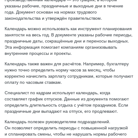
указаны рабочие, праздничные и выходные дни в течение
года. Документ основан на нормах трудового
законодательства и утверждён правительством.
Календарь можно использовать как инструмент планирования
занятости на весь год. В документе указаны рабочие периоды,
праздничные даты, сокращённые дни и переносы выходных.
Эта информация помогает компаниям организовывать
внутренние процессы и проекты.
Календарь также важен для расчётов. Например, бухгалтеру
нужно точно определить норму часов за месяц, чтобы
корректно начислить зарплату сотрудникам, которые получают
оплату по часовым ставкам.
Специалист по кадрам использует календарь, когда
составляет график отпусков. Данные из документа помогают
определить длительность отдыха с учётом праздников. Если
праздничные дни выпадают на отпуск, его продлевают.
Календарь полезен руководителям подразделений.
Он позволяет определить периоды с повышенной нагрузкой
и спланировать смены, чтобы не нарушать нормы рабочего