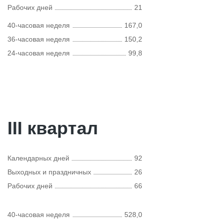
Рабочих дней
21
40-часовая неделя
167,0
36-часовая неделя
150,2
24-часовая неделя
99,8
III квартал
Календарных дней
92
Выходных и праздничных
26
Рабочих дней
66
40-часовая неделя
528,0