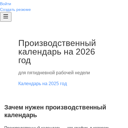
Войти
Создать резюме
Производственный
календарь на 2026
год
для пятидневной рабочей недели
Календарь на 2025 год
Зачем нужен производственный
календарь
Производственный календарь — это график, в котором