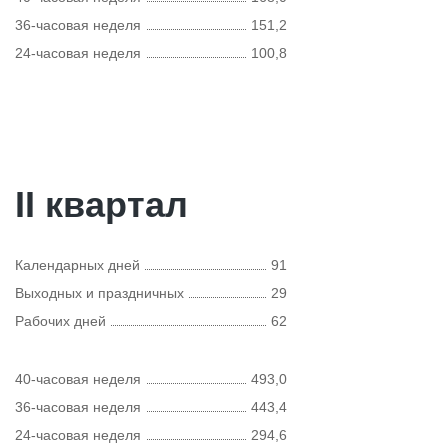
36-часовая неделя
151,2
24-часовая неделя
100,8
II квартал
Календарных дней
91
Выходных и праздничных
29
Рабочих дней
62
40-часовая неделя
493,0
36-часовая неделя
443,4
24-часовая неделя
294,6