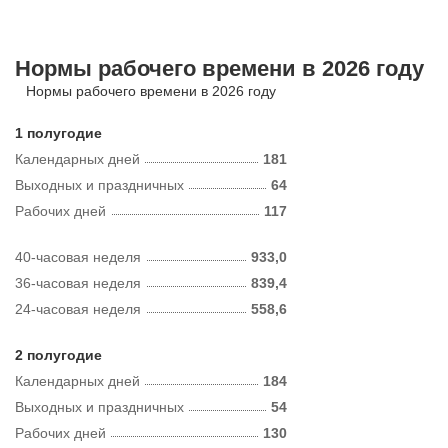
Нормы рабочего времени в 2026 году
Нормы рабочего времени в 2026 году
1 полугодие
Календарных дней
181
Выходных и праздничных
64
Рабочих дней
117
40-часовая неделя
933,0
36-часовая неделя
839,4
24-часовая неделя
558,6
2 полугодие
Календарных дней
184
Выходных и праздничных
54
Рабочих дней
130