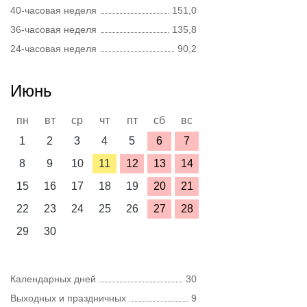
40-часовая неделя
151,0
36-часовая неделя
135,8
24-часовая неделя
90,2
Июнь
пн
вт
ср
чт
пт
сб
вс
1
2
3
4
5
6
7
8
9
10
11
12
13
14
15
16
17
18
19
20
21
22
23
24
25
26
27
28
29
30
Календарных дней
30
Выходных и праздничных
9