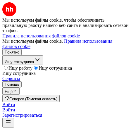
Мы используем файлы cookie, чтобы обеспечивать
правильную работу нашего веб-сайта и анализировать сетевой
трафик.
Правила использования файлов cookie
Мы используем файлы cookie.
Правила использования
файлов cookie
Понятно
Ищу сотрудника
Ищу работу
Ищу сотрудника
Ищу сотрудника
Сервисы
Помощь
Ещё
Северск (Томская область)
Войти
Войти
Зарегистрироваться