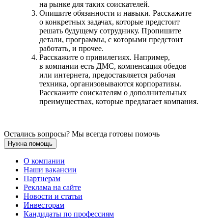
на рынке для таких соискателей.
Опишите обязанности и навыки. Расскажите
о конкретных задачах, которые предстоит
решать будущему сотруднику. Пропишите
детали, программы, с которыми предстоит
работать, и прочее.
Расскажите о привилегиях. Например,
в компании есть ДМС, компенсация обедов
или интернета, предоставляется рабочая
техника, организовываются корпоративы.
Расскажите соискателям о дополнительных
преимуществах, которые предлагает компания.
Остались вопросы? Мы всегда готовы помочь
Нужна помощь
О компании
Наши вакансии
Партнерам
Реклама на сайте
Новости и статьи
Инвесторам
Кандидаты по профессиям