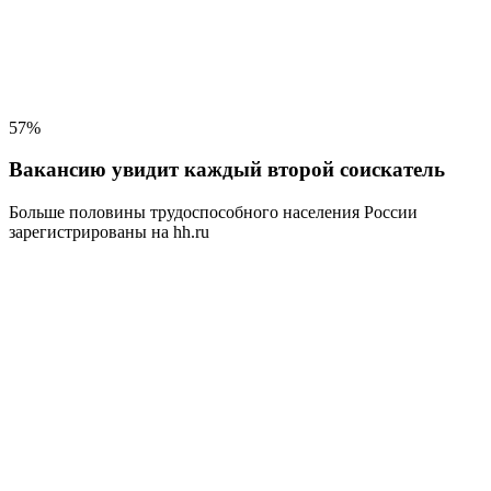
57%
Вакансию увидит каждый второй соискатель
Больше половины трудоспособного населения
России
зарегистрированы на hh.ru