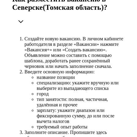
Северске(Томская область)?
Создайте новую вакансию. В личном кабинете
работодателя в разделе «Вакансии» нажмите
«Вакансия+» или «Создать вакансию».
Объявление можно составить с помощью
шаблона, доработать ранее сохранённый
черновик или начать заполнение сначала.
Введите основную информацию:
название позиции
специализацию: укажите вручную или
выберите из выпадающего списка
город
тип занятости: полная, частичная,
удалённая и прочее
зарплату: укажите диапазон или
фиксированную сумму, до или после
вычета налогов
требуемый опыт работы
Заполните описание. Пропишите здесь