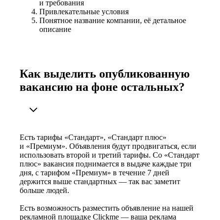
и требования
Привлекательные условия
Понятное название компании, её детальное
описание
Как выделить опубликованную
вакансию на фоне остальных?
Есть тарифы «Стандарт», «Стандарт плюс»
и «Премиум». Объявления будут продвигаться, если
использовать второй и третий тарифы. Со «Стандарт
плюс» вакансия поднимается в выдаче каждые три
дня, с тарифом «Премиум» в течение 7 дней
держится выше стандартных — так вас заметит
больше людей.
Есть возможность разместить объявление на нашей
рекламной площадке Clickme — ваша реклама