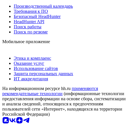
Производственный календарь
Требования к ПО
Безопасный HeadHunter
HeadHunter API
Поиск работы
Поиск по резюме
Мобильное приложение
Этика и комплаенс
Оказание услуг
Использование сайтов
Защита персональных данных
ИТ аккредитация
На информационном ресурсе hh.ru
применяются
рекомендательные технологии
(информационные технологии
предоставления информации на основе сбора, систематизации
и анализа сведений, относящихся к предпочтениям
пользователей сети «Интернет», находящихся на территории
Российской Федерации)