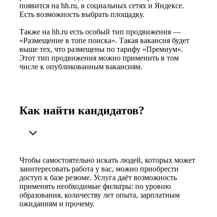
появится на hh.ru, в социальных сетях и Яндексе.
Есть возможность выбрать площадку.
Также на hh.ru есть особый тип продвижения —
«Размещение в топе поиска». Такая вакансия будет
выше тех, что размещены по тарифу «Премиум».
Этот тип продвижения можно применить в том
числе к опубликованным вакансиям.
Как найти кандидатов?
Чтобы самостоятельно искать людей, которых может
заинтересовать работа у вас, можно приобрести
доступ к базе резюме. Услуга даёт возможность
применять необходимые фильтры: по уровню
образования, количеству лет опыта, зарплатным
ожиданиям и прочему.