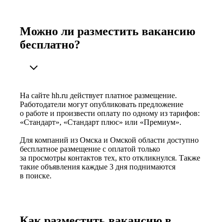
Можно ли разместить вакансию
бесплатно?
На сайте hh.ru действует платное размещение.
Работодатели могут опубликовать предложение
о работе и произвести оплату по одному из тарифов:
«Стандарт», «Стандарт плюс» или «Премиум».
Для компаний из Омска и Омской области доступно
бесплатное размещение с оплатой только
за просмотры контактов тех, кто откликнулся. Также
такие объявления каждые 3 дня поднимаются
в поиске.
Как разместить вакансию в