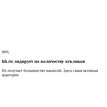
90%
hh.ru лидирует по количеству откликов
Их получает большинство вакансий
. Здесь самая активная
аудитория