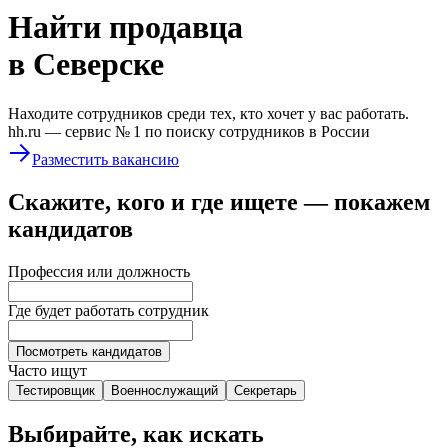
Найти
продавца
в Северске
Находите сотрудников среди тех, кто хочет у вас работать.
hh.ru —
сервис № 1
по поиску сотрудников в России
Разместить вакансию
Скажите, кого и где ищете — покажем
кандидатов
Профессия или должность
Где будет работать сотрудник
Посмотреть кандидатов
Часто ищут
Тестировщик
Военнослужащий
Секретарь
Выбирайте, как искать