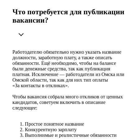
Что потребуется для публикации
вакансии?
Работодателю обязательно нужно указать название
должности, заработную плату, а также описать
обязанности. Ещё необходимо, чтобы на балансе
были денежные средства, так как публикация
платная. Исключение — работодатели из Омска или
Омской области, так как для них тип оплаты
«За контакты в откликах».
Чтобы вакансия собрала много откликов от ценных
кандидатов, советуем включить в описание
следующее:
Простое понятное название
Конкурентную зарплату
Выполнимые и реалистичные обязанности