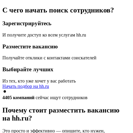
С чего начать поиск сотрудников?
Зарегистрируйтесь
И получите доступ ко всем услугам hh.ru
Разместите вакансию
Получайте отклики с контактами соискателей
Выбирайте лучших
Из тех, кто уже хочет у вас работать
Начать подбор на hh.ru
4405
компаний
сейчас ищут сотрудников
Почему стоит разместить вакансию
на hh.ru?
Это просто и эффективно — опишите, кто нужен,