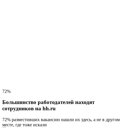
72%
Большинство работодателей находят
сотрудников на hh.ru
72% разместивших вакансию
нашли их здесь, а не в другом
месте, где тоже искали