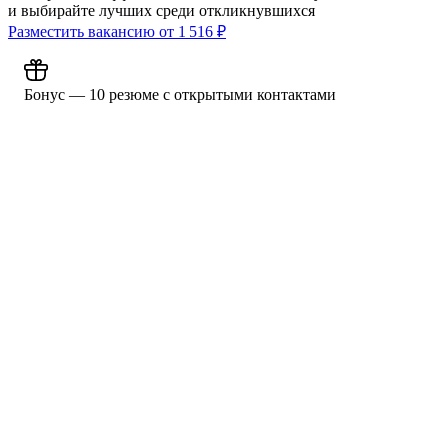
и выбирайте лучших среди откликнувшихся
Разместить вакансию от
1 516
₽
Бонус — 10 резюме с открытыми контактами