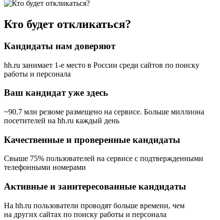
Кто будет откликаться?
Кандидаты нам доверяют
hh.ru занимает 1-е место в России
среди сайтов по поиску
работы и персонала
Ваш кандидат уже здесь
~90.7 млн резюме размещено на сервисе. Больше миллиона
посетителей на hh.ru каждый день
Качественные и проверенные кандидаты
Свыше 75% пользователей на сервисе с подтвержденными
телефонными номерами
Активные и заинтересованные кандидаты
На hh.ru пользователи проводят больше времени, чем
на других сайтах по поиску работы и персонала