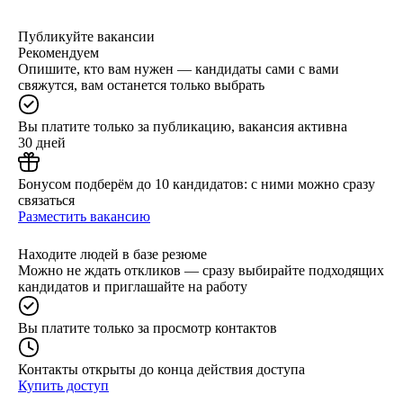
Публикуйте вакансии
Рекомендуем
Опишите, кто вам нужен — кандидаты сами с вами
свяжутся, вам останется только выбрать
Вы платите только за публикацию, вакансия активна
30 дней
Бонусом подберём до 10 кандидатов: с ними можно сразу
связаться
Разместить вакансию
Находите людей в базе резюме
Можно не ждать откликов — сразу выбирайте подходящих
кандидатов и приглашайте на работу
Вы платите только за просмотр контактов
Контакты открыты до конца действия доступа
Купить доступ