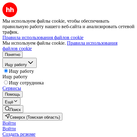
Мы используем файлы cookie, чтобы обеспечивать
правильную работу нашего веб-сайта и анализировать сетевой
трафик.
Правила использования файлов cookie
Мы используем файлы cookie.
Правила использования
файлов cookie
Понятно
Ищу работу
Ищу работу
Ищу работу
Ищу сотрудника
Сервисы
Помощь
Ещё
Поиск
Северск (Томская область)
Войти
Войти
Создать резюме