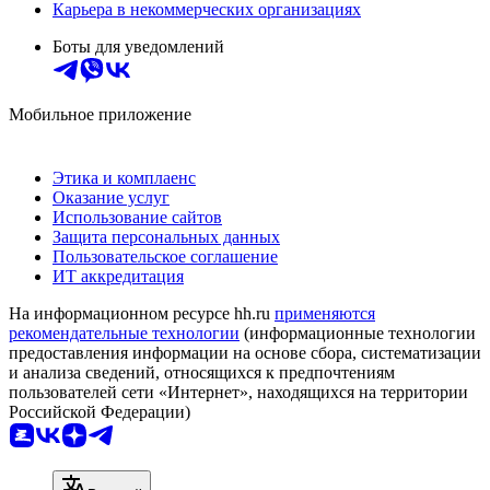
Карьера в некоммерческих организациях
Боты для уведомлений
Мобильное приложение
Этика и комплаенс
Оказание услуг
Использование сайтов
Защита персональных данных
Пользовательское соглашение
ИТ аккредитация
На информационном ресурсе hh.ru
применяются
рекомендательные технологии
(информационные технологии
предоставления информации на основе сбора, систематизации
и анализа сведений, относящихся к предпочтениям
пользователей сети «Интернет», находящихся на территории
Российской Федерации)