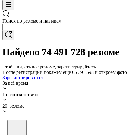
Поиск по резюме и навыкам
Найдено 74 491 728 резюме
Чтобы видеть все резюме, зарегистрируйтесь
После регистрации покажем ещё 65 391 598 и откроем фото
Зарегистрироваться
За всё время
По соответствию
20 резюме