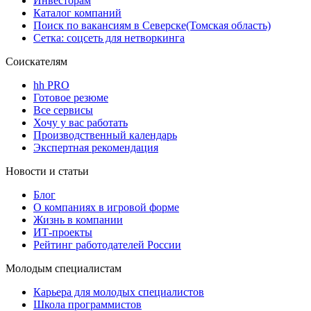
Инвесторам
Каталог компаний
Поиск по вакансиям в Северске(Томская область)
Сетка: соцсеть для нетворкинга
Соискателям
hh PRO
Готовое резюме
Все сервисы
Хочу у вас работать
Производственный календарь
Экспертная рекомендация
Новости и статьи
Блог
О компаниях в игровой форме
Жизнь в компании
ИТ-проекты
Рейтинг работодателей России
Молодым специалистам
Карьера для молодых специалистов
Школа программистов