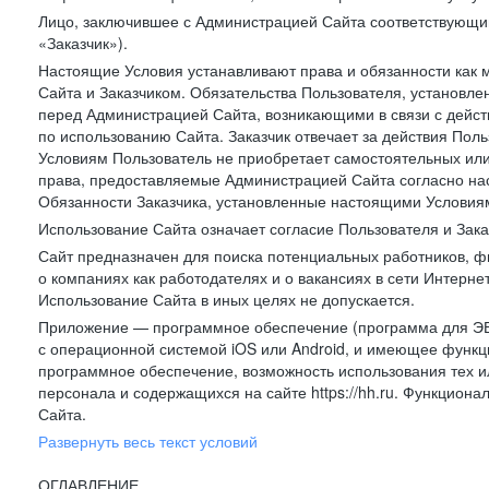
Лицо, заключившее с Администрацией Сайта соответствующий 
«Заказчик»).
Настоящие Условия устанавливают права и обязанности как 
Сайта и Заказчиком. Обязательства Пользователя, установл
перед Администрацией Сайта, возникающими в связи с дейст
по использованию Сайта. Заказчик отвечает за действия Поль
Условиям Пользователь не приобретает самостоятельных или
права, предоставляемые Администрацией Сайта согласно нас
Обязанности Заказчика, установленные настоящими Условиям
Использование Сайта означает согласие Пользователя и Зак
Сайт предназначен для поиска потенциальных работников, ф
о компаниях как работодателях и о вакансиях в сети Интерне
Использование Сайта в иных целях не допускается.
Приложение — программное обеспечение (программа для ЭВ
с операционной системой iOS или Android, и имеющее функц
программное обеспечение, возможность использования тех и
персонала и содержащихся на сайте https://hh.ru. Функцио
Сайта.
Развернуть весь текст условий
ОГЛАВЛЕНИЕ