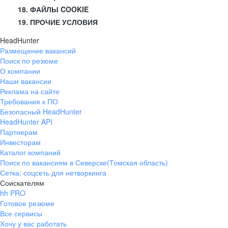
18. ФАЙЛЫ COOKIE
19. ПРОЧИЕ УСЛОВИЯ
HeadHunter
Размещение вакансий
Поиск по резюме
О компании
Наши вакансии
Реклама на сайте
Требования к ПО
Безопасный HeadHunter
HeadHunter API
Партнерам
Инвесторам
Каталог компаний
Поиск по вакансиям в Северске(Томская область)
Сетка: соцсеть для нетворкинга
Соискателям
hh PRO
Готовое резюме
Все сервисы
Хочу у вас работать