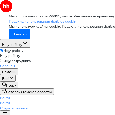
Мы используем файлы cookie, чтобы обеспечивать правильну
Правила использования файлов cookie
Мы используем файлы cookie.
Правила использования файло
Понятно
Ищу работу
Ищу работу
Ищу работу
Ищу сотрудника
Сервисы
Помощь
Ещё
Поиск
Северск (Томская область)
Войти
Войти
Создать резюме