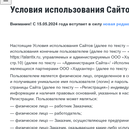
Условия использования Сайт
Внимание! С 15.05.2024 года вступает в силу
новая редак
Настоящие Условия использования Сайтов (далее по тексту 
использования конечным пользователем (далее по тексту — «П
https://talantix.ru, управляемых и администрируемых ООО «Хэ
стр.10) (далее по тексту — «Администрация Сайта»/ «Исполн
являющихся партнерами ООО «Хэдхантер» (далее по тексту 
Пользователем является физическое лицо, определенное в с
и получившее уникальное имя пользователя (логин) и парол
страницы Сайта (далее по тексту — «Регистрация») индивиду
информации и наличия правовых оснований, указанных в на
Регистрации. Пользователем может являться:
— физическое лицо — работник Заказчика;
— физическое лицо — работодатель;
— физическое лицо — Заказчик, осуществляющее предприним
— физическое лицо-Заказчик, оказывающее какие-либо услуги