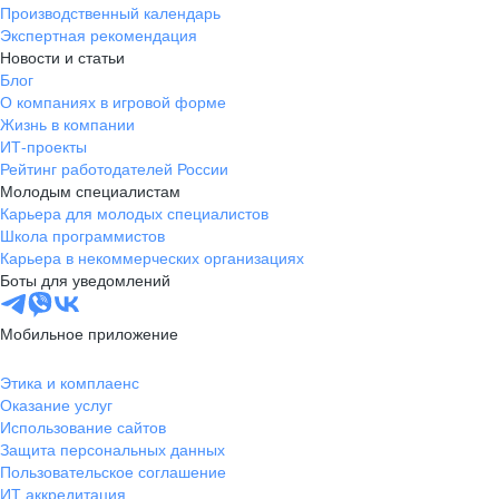
Производственный календарь
Экспертная рекомендация
Новости и статьи
Блог
О компаниях в игровой форме
Жизнь в компании
ИТ-проекты
Рейтинг работодателей России
Молодым специалистам
Карьера для молодых специалистов
Школа программистов
Карьера в некоммерческих организациях
Боты для уведомлений
Мобильное приложение
Этика и комплаенс
Оказание услуг
Использование сайтов
Защита персональных данных
Пользовательское соглашение
ИТ аккредитация